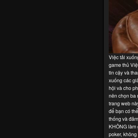
Việc tải xuốn
game thủ Việ
tin cậy và th
xuống các giả
hội và cho p
nên chọn ba 
trang web nà
để bạn có thể
thống và đảm 
KHÔNG làm gi
poker, không 