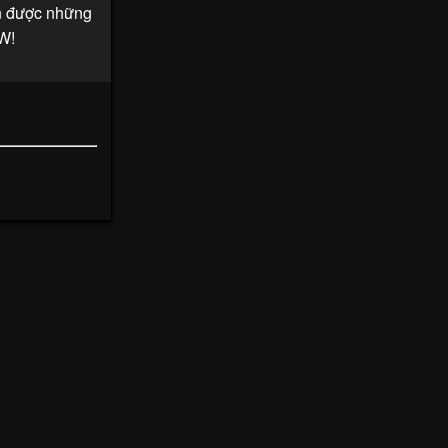
ận được những
W!