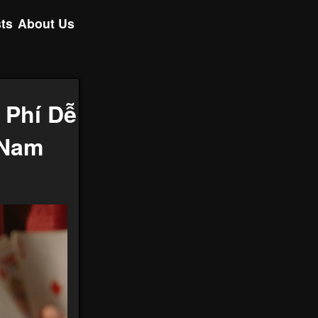
ts
About Us
 Phí Dễ
 Nam