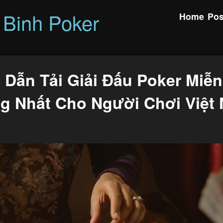
 Binh Poker
Home
Pos
Dẫn Tải Giải Đấu Poker Miễn
g Nhất Cho Người Chơi Việt