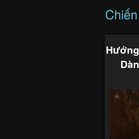
Chiến
Hướng 
Dàn