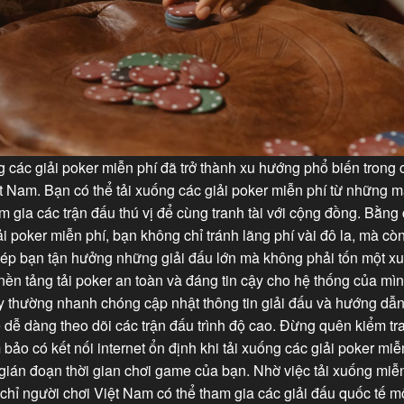
g các giải poker miễn phí đã trở thành xu hướng phổ biến trong
t Nam. Bạn có thể tải xuống các giải poker miễn phí từ những 
am gia các trận đấu thú vị để cùng tranh tài với cộng đồng. Bằng
i poker miễn phí, bạn không chỉ tránh lãng phí vài đô la, mà cò
hép bạn tận hưởng những giải đấu lớn mà không phải tốn một x
nền tảng tải poker an toàn và đáng tin cậy cho hệ thống của mì
y thường nhanh chóng cập nhật thông tin giải đấu và hướng dẫn
 dễ dàng theo dõi các trận đấu trình độ cao. Đừng quên kiểm tr
bảo có kết nối internet ổn định khi tải xuống các giải poker miễ
án đoạn thời gian chơi game của bạn. Nhờ việc tải xuống miễn 
chỉ người chơi Việt Nam có thể tham gia các giải đấu quốc tế m