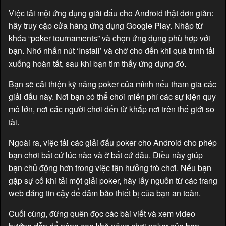
Việc tải một ứng dụng giải đấu cho Android thật đơn giản:
hãy truy cập cửa hàng ứng dụng Google Play. Nhập từ
khóa “poker tournaments” và chọn ứng dụng phù hợp với
bạn. Nhớ nhấn nút ‘Install’ và chờ cho đến khi quá trình tải
xuống hoàn tất, sau khi bạn tìm thấy ứng dụng đó.
Bạn sẽ cải thiện kỹ năng poker của mình nếu tham gia các
giải đấu này. Nơi bạn có thể chơi miễn phí các sự kiện quy
mô lớn, nơi các người chơi đến từ khắp nơi trên thế giới so
tài.
Ngoài ra, việc tải các giải đấu poker cho Android cho phép
bạn chơi bất cứ lúc nào và ở bất cứ đâu. Điều này giúp
bạn chủ động hơn trong việc tận hưởng trò chơi. Nếu bạn
gặp sự cố khi tải một giải poker, hãy lấy nguồn từ các trang
web đáng tin cậy để đảm bảo thiết bị của bạn an toàn.
Cuối cùng, đừng quên đọc các bài viết và xem video