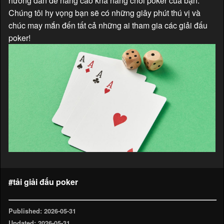
hướng dẫn để nâng cao khả năng chơi poker của bạn.
Chúng tôi hy vọng bạn sẽ có những giây phút thú vị và
chúc may mắn đến tất cả những ai tham gia các giải đấu
poker!
#tải giải đấu poker
Published: 2026-05-31
Updated: 2026-05-31