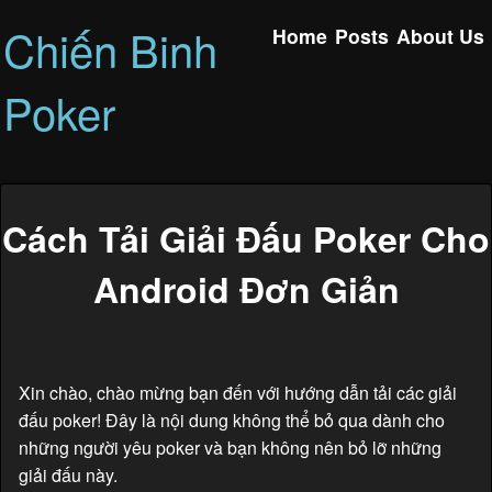
Chiến Binh
Home
Posts
About Us
Poker
Cách Tải Giải Đấu Poker Cho
Android Đơn Giản
Xin chào, chào mừng bạn đến với hướng dẫn tải các giải
đấu poker! Đây là nội dung không thể bỏ qua dành cho
những người yêu poker và bạn không nên bỏ lỡ những
giải đấu này.