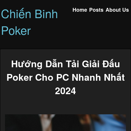
Chiến Binh
Home
Posts
About Us
Poker
Hướng Dẫn Tải Giải Đấu
Poker Cho PC Nhanh Nhất
2024