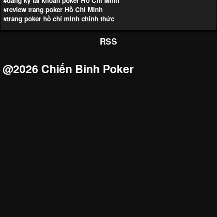
#đăng ký tài khoản poker Hồ Chí Minh
#review trang poker Hồ Chí Minh
#trang poker hồ chí minh chính thức
RSS
@2026 Chiến Binh Poker